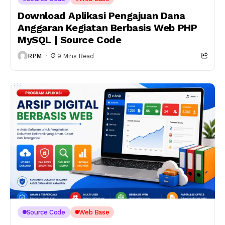
Download Aplikasi Pengajuan Dana
Anggaran Kegiatan Berbasis Web PHP
MySQL | Source Code
RPM
9 Mins Read
Source Code
Web Base