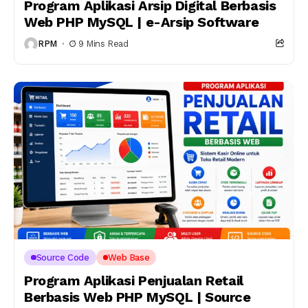
Program Aplikasi Arsip Digital Berbasis
Web PHP MySQL | e-Arsip Software
RPM
9 Mins Read
Source Code
Web Base
Program Aplikasi Penjualan Retail
Berbasis Web PHP MySQL | Source