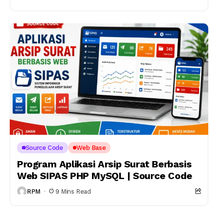
Source Code
Web Base
Program Aplikasi Arsip Surat Berbasis
Web SIPAS PHP MySQL | Source Code
RPM
9 Mins Read