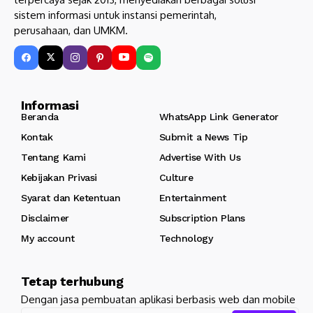
sistem informasi untuk instansi pemerintah,
perusahaan, dan UMKM.
Informasi
Beranda
WhatsApp Link Generator
Kontak
Submit a News Tip
Tentang Kami
Advertise With Us
Kebijakan Privasi
Culture
Syarat dan Ketentuan
Entertainment
Disclaimer
Subscription Plans
My account
Technology
Tetap terhubung
Dengan jasa pembuatan aplikasi berbasis web dan mobile