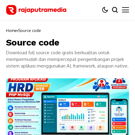
Home
Source code
Source code
Download full source code gratis berkualitas untuk
mempermudah dan mempercepat pengembangan projek
sistem aplikasi menggunakan AI, framework, ataupun native.