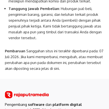
meskipun mendapatkan komisi dari produk terkait.
Tanggung Jawab Pembelian
: Hubungan jual-beli,
pengiriman barang, garansi, dan keluhan terkait produk
sepenuhnya terjadi antara Anda (pembeli) dengan pihak
penjual pihak ketiga. Kami tidak bertanggung jawab atas
masalah apa pun yang timbul dari transaksi Anda dengan
vendor tersebut.
Pembaruan
Sanggahan situs ini terakhir diperbarui pada: 07
Juli 2026. Jika kami memperbarui, mengubah, atau membuat
perubahan apa pun pada dokumen ini, perubahan tersebut
akan diposting secara jelas di sini.
Pengembang
software
dan
platform digital