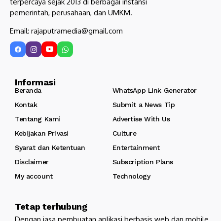
terpercaya sejak 2013 di berbagai instansi
pemerintah, perusahaan, dan UMKM.
Email: rajaputramedia@gmail.com
Informasi
Beranda
WhatsApp Link Generator
Kontak
Submit a News Tip
Tentang Kami
Advertise With Us
Kebijakan Privasi
Culture
Syarat dan Ketentuan
Entertainment
Disclaimer
Subscription Plans
My account
Technology
Tetap terhubung
Dengan jasa pembuatan aplikasi berbasis web dan mobile