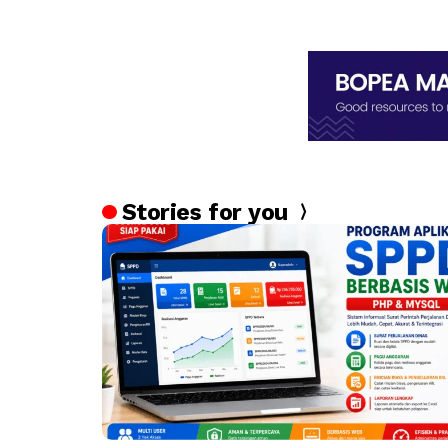
Stories for you