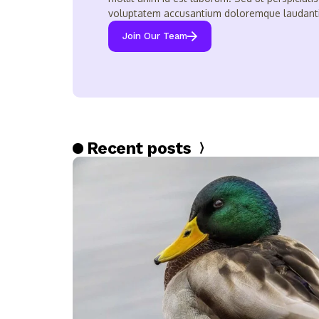
voluptatem accusantium doloremque laudant
Join Our Team
Recent posts