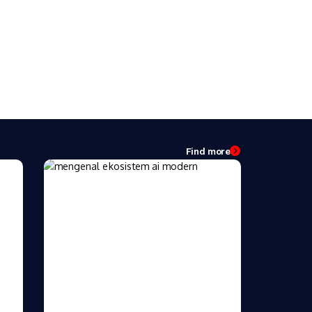
Find more